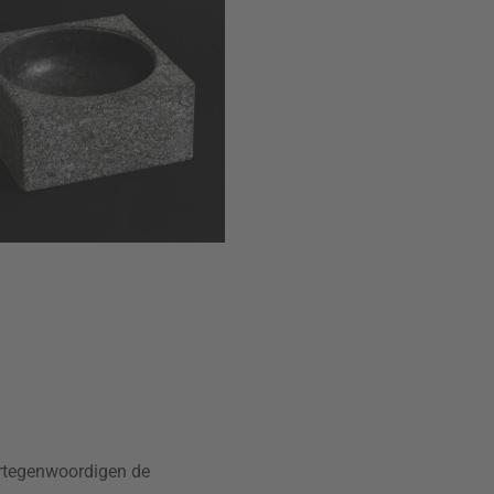
vertegenwoordigen de