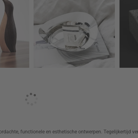
ordachte, functionele en esthetische ontwerpen. Tegelijkertijd 