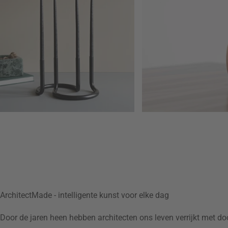
ArchitectMade - intelligente kunst voor elke dag
Door de jaren heen hebben architecten ons leven verrijkt met do