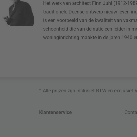
Het werk van architect Finn Juhl (1912-1989
traditionele Deense ontwerp nieuw leven in
is een voorbeeld van de kwaliteit van vak
schoonheid die van de natie een leider in 
woninginrichting maakte in de jaren 1940 e
*
Alle prijzen zijn inclusief BTW en exclusief
Klantenservice
Conta